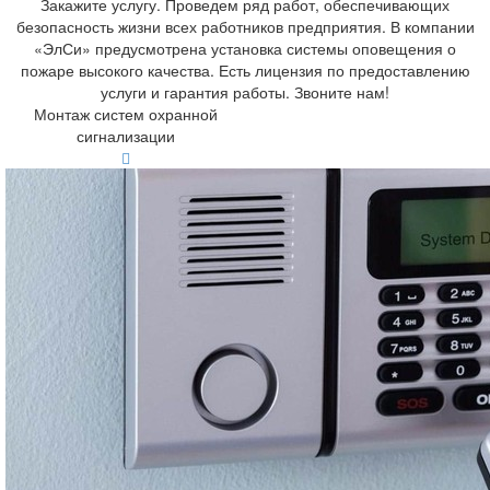
Закажите услугу. Проведем ряд работ, обеспечивающих
безопасность жизни всех работников предприятия. В компании
«ЭлСи» предусмотрена установка системы оповещения о
пожаре высокого качества. Есть лицензия по предоставлению
услуги и гарантия работы. Звоните нам!
Монтаж систем охранной
сигнализации