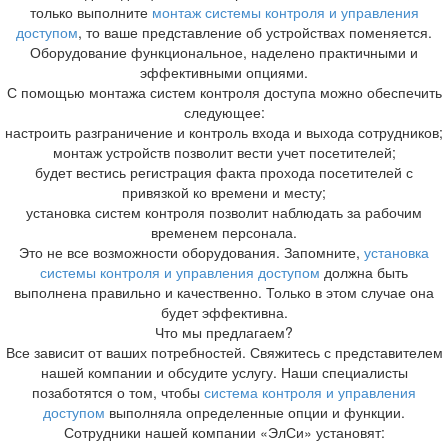
только выполните
монтаж системы контроля и управления
доступом
, то ваше представление об устройствах поменяется.
Оборудование функциональное, наделено практичными и
эффективными опциями.
С помощью монтажа систем контроля доступа можно обеспечить
следующее:
настроить разграничение и контроль входа и выхода сотрудников;
монтаж устройств позволит вести учет посетителей;
будет вестись регистрация факта прохода посетителей с
привязкой ко времени и месту;
установка систем контроля позволит наблюдать за рабочим
временем персонала.
Это не все возможности оборудования. Запомните,
установка
системы контроля и управления доступом
должна быть
выполнена правильно и качественно. Только в этом случае она
будет эффективна.
Что мы предлагаем?
Все зависит от ваших потребностей. Свяжитесь с представителем
нашей компании и обсудите услугу. Наши специалисты
позаботятся о том, чтобы
система контроля и управления
доступом
выполняла определенные опции и функции.
Сотрудники нашей компании «ЭлСи» установят: