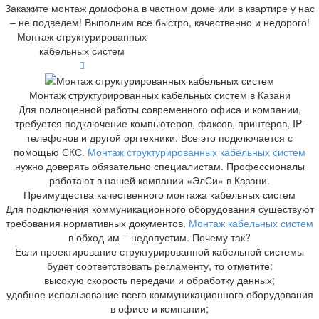
Закажите монтаж домофона в частном доме или в квартире у нас
– не подведем! Выполним все быстро, качественно и недорого!
Монтаж структурированных
кабельных систем
Монтаж структурированных кабельных систем в Казани
Для полноценной работы современного офиса и компании,
требуется подключение компьютеров, факсов, принтеров, IP-
телефонов и другой оргтехники. Все это подключается с
помощью СКС.
Монтаж структурированных кабельных систем
нужно доверять обязательно специалистам. Профессионалы
работают в нашей компании «ЭлСи» в Казани.
Преимущества качественного монтажа кабельных систем
Для подключения коммуникационного оборудования существуют
требования нормативных документов.
Монтаж кабельных систем
в обход им – недопустим. Почему так?
Если проектирование структурированной кабельной системы
будет соответствовать регламенту, то отметите:
высокую скорость передачи и обработку данных;
удобное использование всего коммуникационного оборудования
в офисе и компании;