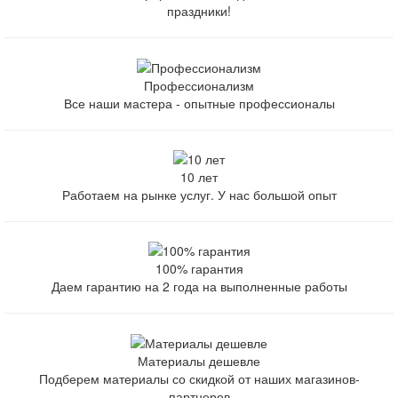
праздники!
Профессионализм
Все наши мастера - опытные профессионалы
10 лет
Работаем на рынке услуг. У нас большой опыт
100% гарантия
Даем гарантию на 2 года на выполненные работы
Материалы дешевле
Подберем материалы со скидкой от наших магазинов-
партнеров