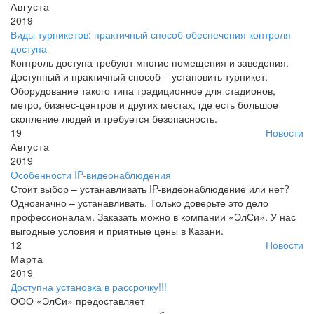
Августа
2019
Виды турникетов: практичный способ обеспечения контроля
доступа
Контроль доступа требуют многие помещения и заведения.
Доступный и практичный способ – установить турникет.
Оборудование такого типа традиционное для стадионов,
метро, бизнес-центров и других местах, где есть большое
скопление людей и требуется безопасность.
19
Новости
Августа
2019
Особенности IP-видеонаблюдения
Стоит выбор – устанавливать IP-видеонаблюдение или нет?
Однозначно – устанавливать. Только доверьте это дело
профессионалам. Заказать можно в компании «ЭлСи». У нас
выгодные условия и приятные цены в Казани.
12
Новости
Марта
2019
Доступна установка в рассрочку!!!
ООО «ЭлСи» предоставляет