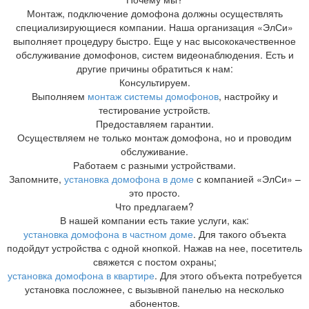
Монтаж, подключение домофона должны осуществлять
специализирующиеся компании. Наша организация «ЭлСи»
выполняет процедуру быстро. Еще у нас высококачественное
обслуживание домофонов, систем видеонаблюдения. Есть и
другие причины обратиться к нам:
Консультируем.
Выполняем
монтаж системы домофонов
, настройку и
тестирование устройств.
Предоставляем гарантии.
Осуществляем не только монтаж домофона, но и проводим
обслуживание.
Работаем с разными устройствами.
Запомните,
установка домофона в доме
с компанией «ЭлСи» –
это просто.
Что предлагаем?
В нашей компании есть такие услуги, как:
установка домофона в частном доме
. Для такого объекта
подойдут устройства с одной кнопкой. Нажав на нее, посетитель
свяжется с постом охраны;
установка домофона в квартире
. Для этого объекта потребуется
установка посложнее, с вызывной панелью на несколько
абонентов.