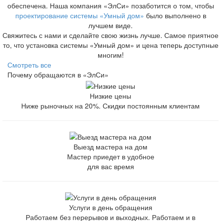
обеспечена. Наша компания «ЭлСи» позаботится о том, чтобы
проектирование системы «Умный дом»
было выполнено в
лучшем виде.
Свяжитесь с нами и сделайте свою жизнь лучше. Самое приятное
то, что установка системы «Умный дом» и цена теперь доступные
многим!
Смотреть все
Почему обращаются в «ЭлСи»
Низкие цены
Ниже рыночных на 20%. Скидки постоянным клиентам
Выезд мастера на дом
Мастер приедет в удобное
для вас время
Услуги в день обращения
Работаем без перерывов и выходных. Работаем и в