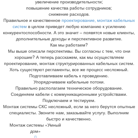
увеличение производительности;
повышение качества работы сотрудников;
снижение расходов.
Правильное и качественное
проектирование, монтаж кабельных
систем
в целом приведет любую компанию к усилению
конкурентоспособности. А это значит – появятся новые клиенты,
дополнительные доходы и перспективное развитие.
Как мы работаем?
Мы выше описали перспективы. Вы согласны с тем, что они
хорошие? А теперь расскажем, как мы осуществляем
проектирование, монтаж структурированных кабельных систем.
Хоть существуют регламенты, все же процесс несложный.
Подготавливаем кабель к проведению.
Упорядочиваем кабельные потоки.
Правильно располагаем техническое оборудование.
Соединяем кабели с коммуникационными устройствами.
Подключаем и тестируем.
Монтаж системы СКС несложный, если за него берутся опытные
специалисты. Звоните нам, заказывайте услугу. Выполним
быстро и качественно.
Монтаж системы «Умный
дом»