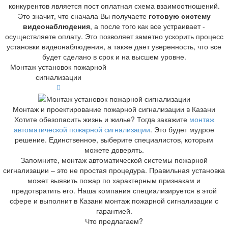
конкурентов является пост оплатная схема взаимоотношений.
Это значит, что сначала Вы получаете
готовую систему
видеонаблюдения
, а после того как все устраивает -
осуществляете оплату. Это позволяет заметно ускорить процесс
установки видеонаблюдения, а также дает уверенность, что все
будет сделано в срок и на высшем уровне.
Монтаж установок пожарной
сигнализации
Монтаж и проектирование пожарной сигнализации в Казани
Хотите обезопасить жизнь и жилье? Тогда закажите
монтаж
автоматической пожарной сигнализации
. Это будет мудрое
решение. Единственное, выберите специалистов, которым
можете доверять.
Запомните, монтаж автоматической системы пожарной
сигнализации – это не простая процедура. Правильная установка
может выявить пожар по характерным признакам и
предотвратить его. Наша компания специализируется в этой
сфере и выполнит в Казани монтаж пожарной сигнализации с
гарантией.
Что предлагаем?