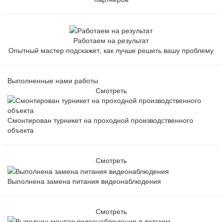
Работаем на результат
Опытный мастер подскажет, как лучше решить вашу проблему
Выполненные нами работы
Смотреть
Смонтирован турникет на проходной производственного
объекта
Смотреть
Выполнена замена питания видеонаблюдения
Смотреть