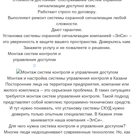
сигнализации доступно всем.
Работают строго по договору.
Выполняют ремонт системы охранной сигнализации любой
сложности.
Дают гарантию.
Установка системы охранной сигнализации компанией «ЭлСи» –
это уверенность в защите вашего пространства. Доверьтесь нам.
Закажите услугу и не пожалеете о решении.
Монтаж систем контроля и
управления доступом
Монтаж и настройка системы управления контроля в Казани
Посторонние лица на территории предприятия, компании или
жилого комплекса – это серьезная проблема. В таких ситуациях
требуется монтаж систем управления контроля. Такой подход
представляет собой комплекс программно-технических средств.
И тут нужно понимать, что установку системы СКУД нужно
доверить только опытным специалистам. В Казани этим
занимается наша компания «ЭлСи».
Для чего нужна система контроля и управления доступом?
Многие люди недооценивают современные технологии. Но, как