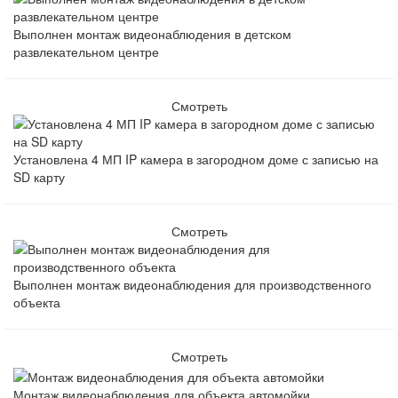
Выполнен монтаж видеонаблюдения в детском
развлекательном центре
Смотреть
Установлена 4 МП IP камера в загородном доме с записью на
SD карту
Смотреть
Выполнен монтаж видеонаблюдения для производственного
объекта
Смотреть
Монтаж видеонаблюдения для объекта автомойки