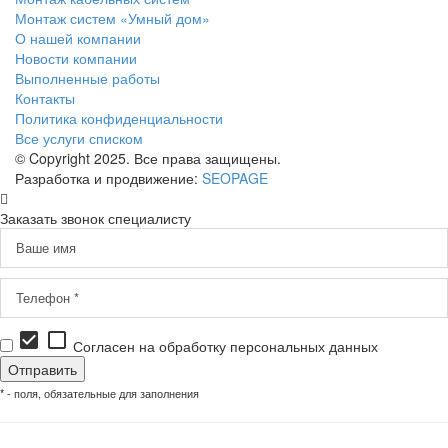
Монтаж систем «Умный дом»
О нашей компании
Новости компании
Выполненные работы
Контакты
Политика конфиденциальности
Все услуги списком
© Copyright 2025. Все права защищены.
Разработка и продвижение:
SEOPAGE
Заказать звонок специалисту
check_box
check_box_outline_blank
Согласен на обработку персональных данных
* - поля, обязательные для заполнения