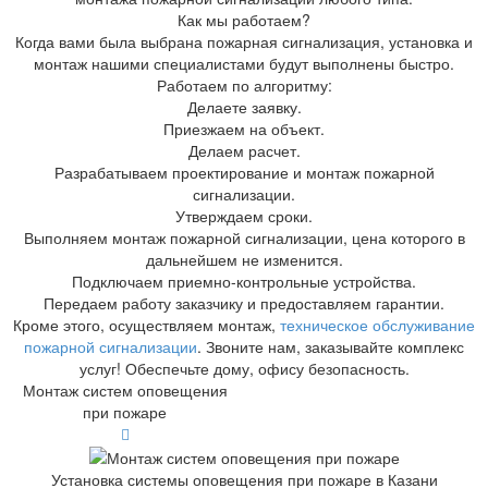
Как мы работаем?
Когда вами была выбрана пожарная сигнализация, установка и
монтаж нашими специалистами будут выполнены быстро.
Работаем по алгоритму:
Делаете заявку.
Приезжаем на объект.
Делаем расчет.
Разрабатываем проектирование и монтаж пожарной
сигнализации.
Утверждаем сроки.
Выполняем монтаж пожарной сигнализации, цена которого в
дальнейшем не изменится.
Подключаем приемно-контрольные устройства.
Передаем работу заказчику и предоставляем гарантии.
Кроме этого, осуществляем монтаж,
техническое обслуживание
пожарной сигнализации
. Звоните нам, заказывайте комплекс
услуг! Обеспечьте дому, офису безопасность.
Монтаж систем оповещения
при пожаре
Установка системы оповещения при пожаре в Казани