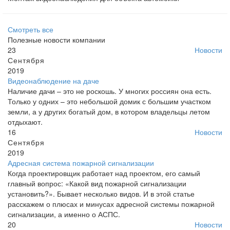
Смотреть все
Полезные новости компании
23
Новости
Сентября
2019
Видеонаблюдение на даче
Наличие дачи – это не роскошь. У многих россиян она есть.
Только у одних – это небольшой домик с большим участком
земли, а у других богатый дом, в котором владельцы летом
отдыхают.
16
Новости
Сентября
2019
Адресная система пожарной сигнализации
Когда проектировщик работает над проектом, его самый
главный вопрос: «Какой вид пожарной сигнализации
установить?». Бывает несколько видов. И в этой статье
расскажем о плюсах и минусах адресной системы пожарной
сигнализации, а именно о АСПС.
20
Новости