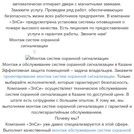
автоматически отпирает двери с магнитными замками.
Закажите услугу. Проведем ряд работ, обеспечивающих
безопасность жизни всех работников предприятия. В компании
«ЭлСи» предусмотрена установка системы оповещения о
пожаре высокого качества. Есть лицензия по предоставлению
услуги и гарантия работы. Звоните нам!
Монтаж систем охранной
сигнализации
Монтаж и обслуживание систем охранной сигнализации в Казани
Эффективная защита помещений – задача владельцев. Закажите
проектирование монтаж систем охранной сигнализации
. Только
выбирайте исполнителей, которые гарантируют безопасность.
Компания «ЭлСи» осуществляет техническое обслуживание
систем охранной сигнализации в Казани по доступной цене. В
штате есть сотрудники с большим опытом. К тому же, мы
выполняем монтаж систем охранной сигнализации с гарантией и
послегарантийным обслуживанием.
Почему мы?
Компания «ЭлСи» уже давно специализируется в этой сфере.
Выполнит качественный
монтаж обслуживание систем охранной