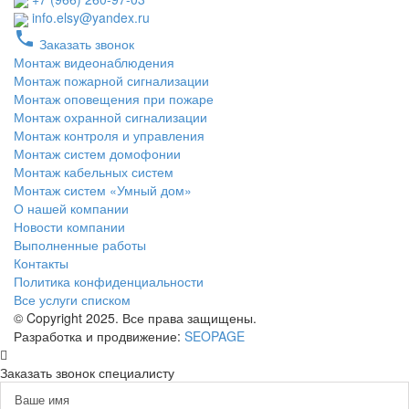
info.elsy@yandex.ru
phone
Заказать звонок
Монтаж видеонаблюдения
Монтаж пожарной сигнализации
Монтаж оповещения при пожаре
Монтаж охранной сигнализации
Монтаж контроля и управления
Монтаж систем домофонии
Монтаж кабельных систем
Монтаж систем «Умный дом»
О нашей компании
Новости компании
Выполненные работы
Контакты
Политика конфиденциальности
Все услуги списком
© Copyright 2025. Все права защищены.
Разработка и продвижение:
SEOPAGE
Заказать звонок специалисту