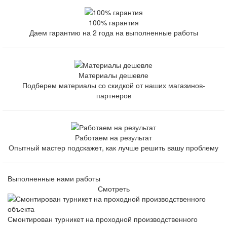
100% гарантия
Даем гарантию на 2 года на выполненные работы
Материалы дешевле
Подберем материалы со скидкой от наших магазинов-
партнеров
Работаем на результат
Опытный мастер подскажет, как лучше решить вашу проблему
Выполненные нами работы
Смотреть
Смонтирован турникет на проходной производственного