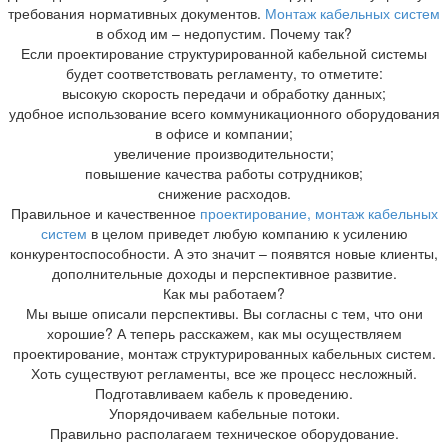
требования нормативных документов.
Монтаж кабельных систем
в обход им – недопустим. Почему так?
Если проектирование структурированной кабельной системы
будет соответствовать регламенту, то отметите:
высокую скорость передачи и обработку данных;
удобное использование всего коммуникационного оборудования
в офисе и компании;
увеличение производительности;
повышение качества работы сотрудников;
снижение расходов.
Правильное и качественное
проектирование, монтаж кабельных
систем
в целом приведет любую компанию к усилению
конкурентоспособности. А это значит – появятся новые клиенты,
дополнительные доходы и перспективное развитие.
Как мы работаем?
Мы выше описали перспективы. Вы согласны с тем, что они
хорошие? А теперь расскажем, как мы осуществляем
проектирование, монтаж структурированных кабельных систем.
Хоть существуют регламенты, все же процесс несложный.
Подготавливаем кабель к проведению.
Упорядочиваем кабельные потоки.
Правильно располагаем техническое оборудование.