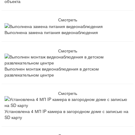
объекта
Смотреть
Выполнена замена питания видеонаблюдения
Смотреть
Выполнен монтаж видеонаблюдения в детском
развлекательном центре
Смотреть
Установлена 4 МП IP камера в загородном доме с записью на
SD карту