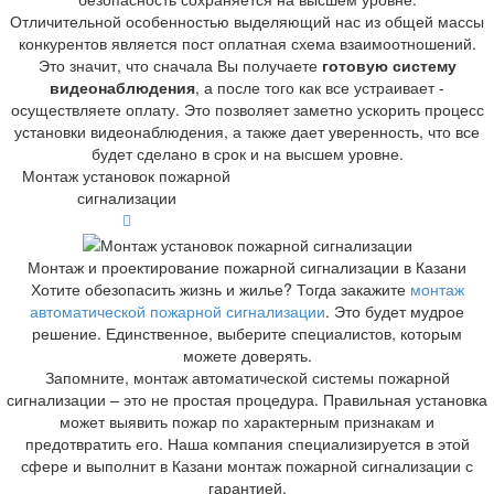
Отличительной особенностью выделяющий нас из общей массы
конкурентов является пост оплатная схема взаимоотношений.
Это значит, что сначала Вы получаете
готовую систему
видеонаблюдения
, а после того как все устраивает -
осуществляете оплату. Это позволяет заметно ускорить процесс
установки видеонаблюдения, а также дает уверенность, что все
будет сделано в срок и на высшем уровне.
Монтаж установок пожарной
сигнализации
Монтаж и проектирование пожарной сигнализации в Казани
Хотите обезопасить жизнь и жилье? Тогда закажите
монтаж
автоматической пожарной сигнализации
. Это будет мудрое
решение. Единственное, выберите специалистов, которым
можете доверять.
Запомните, монтаж автоматической системы пожарной
сигнализации – это не простая процедура. Правильная установка
может выявить пожар по характерным признакам и
предотвратить его. Наша компания специализируется в этой
сфере и выполнит в Казани монтаж пожарной сигнализации с
гарантией.