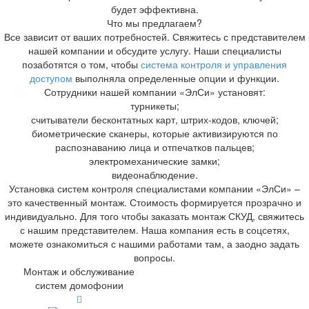
будет эффективна.
Что мы предлагаем?
Все зависит от ваших потребностей. Свяжитесь с представителем
нашей компании и обсудите услугу. Наши специалисты
позаботятся о том, чтобы
система контроля и управления
доступом
выполняла определенные опции и функции.
Сотрудники нашей компании «ЭлСи» установят:
турникеты;
считыватели бесконтатных карт, штрих-кодов, ключей;
биометрические сканеры, которые активизируются по
распознаванию лица и отпечатков пальцев;
электромеханические замки;
видеонаблюдение.
Установка систем контроля специалистами компании «ЭлСи» –
это качественный монтаж. Стоимость формируется прозрачно и
индивидуально. Для того чтобы заказать монтаж СКУД, свяжитесь
с нашим представителем. Наша компания есть в соцсетях,
можете ознакомиться с нашими работами там, а заодно задать
вопросы.
Монтаж и обслуживание
систем домофонии