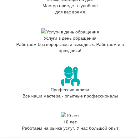
Мастер приедет в удобное
для вас время
Услуги в день обращения
Работаем без перерывов и выходных. Работаем и в
праздники!
Профессионализм
Все наши мастера - опытные профессионалы
10 лет
Работаем на рынке услуг. У нас большой опыт