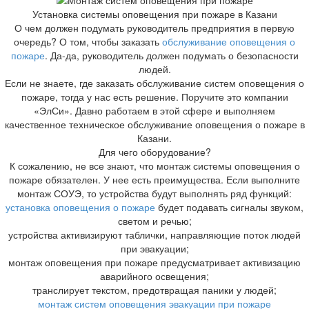
Установка системы оповещения при пожаре в Казани
О чем должен подумать руководитель предприятия в первую
очередь? О том, чтобы заказать
обслуживание оповещения о
пожаре
. Да-да, руководитель должен подумать о безопасности
людей.
Если не знаете, где заказать обслуживание систем оповещения о
пожаре, тогда у нас есть решение. Поручите это компании
«ЭлСи». Давно работаем в этой сфере и выполняем
качественное техническое обслуживание оповещения о пожаре в
Казани.
Для чего оборудование?
К сожалению, не все знают, что монтаж системы оповещения о
пожаре обязателен. У нее есть преимущества. Если выполните
монтаж СОУЭ, то устройства будут выполнять ряд функций:
установка оповещения о пожаре
будет подавать сигналы звуком,
светом и речью;
устройства активизируют таблички, направляющие поток людей
при эвакуации;
монтаж оповещения при пожаре предусматривает активизацию
аварийного освещения;
транслирует текстом, предотвращая паники у людей;
монтаж систем оповещения эвакуации при пожаре