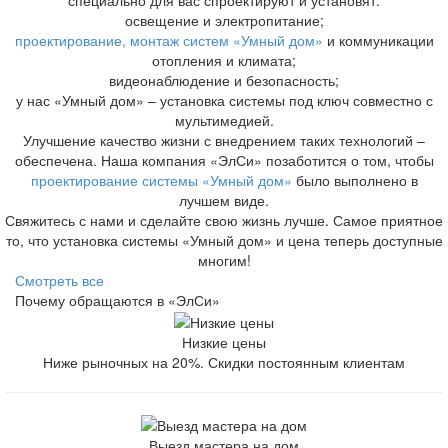
освещение и электропитание;
проектирование, монтаж систем «Умный дом»
и коммуникации
отопления и климата;
видеонаблюдение и безопасность;
у нас «Умный дом» – установка системы под ключ совместно с
мультимедией.
Улучшение качество жизни с внедрением таких технологий –
обеспечена. Наша компания «ЭлСи» позаботится о том, чтобы
проектирование системы «Умный дом»
было выполнено в
лучшем виде.
Свяжитесь с нами и сделайте свою жизнь лучше. Самое приятное
то, что установка системы «Умный дом» и цена теперь доступные
многим!
Смотреть все
Почему обращаются в «ЭлСи»
Низкие цены
Ниже рыночных на 20%. Скидки постоянным клиентам
Выезд мастера на дом