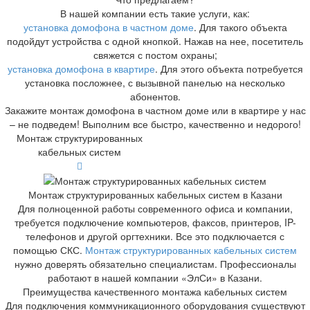
В нашей компании есть такие услуги, как:
установка домофона в частном доме
. Для такого объекта
подойдут устройства с одной кнопкой. Нажав на нее, посетитель
свяжется с постом охраны;
установка домофона в квартире
. Для этого объекта потребуется
установка посложнее, с вызывной панелью на несколько
абонентов.
Закажите монтаж домофона в частном доме или в квартире у нас
– не подведем! Выполним все быстро, качественно и недорого!
Монтаж структурированных
кабельных систем
Монтаж структурированных кабельных систем в Казани
Для полноценной работы современного офиса и компании,
требуется подключение компьютеров, факсов, принтеров, IP-
телефонов и другой оргтехники. Все это подключается с
помощью СКС.
Монтаж структурированных кабельных систем
нужно доверять обязательно специалистам. Профессионалы
работают в нашей компании «ЭлСи» в Казани.
Преимущества качественного монтажа кабельных систем
Для подключения коммуникационного оборудования существуют