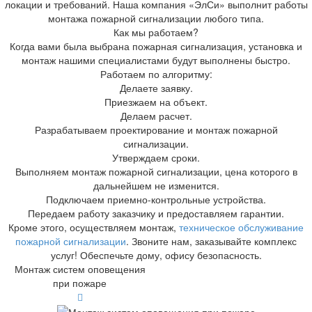
локации и требований. Наша компания «ЭлСи» выполнит работы
монтажа пожарной сигнализации любого типа.
Как мы работаем?
Когда вами была выбрана пожарная сигнализация, установка и
монтаж нашими специалистами будут выполнены быстро.
Работаем по алгоритму:
Делаете заявку.
Приезжаем на объект.
Делаем расчет.
Разрабатываем проектирование и монтаж пожарной
сигнализации.
Утверждаем сроки.
Выполняем монтаж пожарной сигнализации, цена которого в
дальнейшем не изменится.
Подключаем приемно-контрольные устройства.
Передаем работу заказчику и предоставляем гарантии.
Кроме этого, осуществляем монтаж,
техническое обслуживание
пожарной сигнализации
. Звоните нам, заказывайте комплекс
услуг! Обеспечьте дому, офису безопасность.
Монтаж систем оповещения
при пожаре