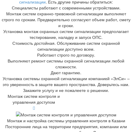
сигнализации
. Есть другие причины обратиться:
Специалисты работают с современными устройствами.
Монтаж систем охранно-тревожной сигнализации выполняют
строго по срокам. Предварительно согласуют объем работ, смету
и сроки.
Установка монтаж охранных систем сигнализации предполагает
тестирование, наладку и запуск ОПС.
Стоимость достойная. Обслуживание систем охранной
сигнализации доступно всем.
Работают строго по договору.
Выполняют ремонт системы охранной сигнализации любой
сложности.
Дают гарантию.
Установка системы охранной сигнализации компанией «ЭлСи» –
это уверенность в защите вашего пространства. Доверьтесь нам.
Закажите услугу и не пожалеете о решении.
Монтаж систем контроля и
управления доступом
Монтаж и настройка системы управления контроля в Казани
Посторонние лица на территории предприятия, компании или