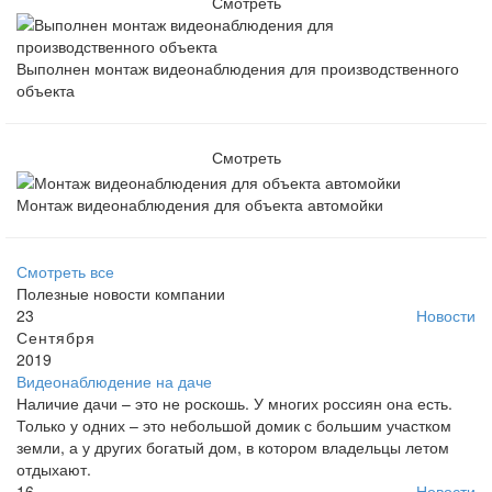
Смотреть
Выполнен монтаж видеонаблюдения для производственного
объекта
Смотреть
Монтаж видеонаблюдения для объекта автомойки
Смотреть все
Полезные новости компании
23
Новости
Сентября
2019
Видеонаблюдение на даче
Наличие дачи – это не роскошь. У многих россиян она есть.
Только у одних – это небольшой домик с большим участком
земли, а у других богатый дом, в котором владельцы летом
отдыхают.
16
Новости