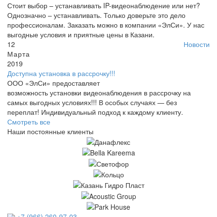
Стоит выбор – устанавливать IP-видеонаблюдение или нет?
Однозначно – устанавливать. Только доверьте это дело
профессионалам. Заказать можно в компании «ЭлСи». У нас
выгодные условия и приятные цены в Казани.
12
Новости
Марта
2019
Доступна установка в рассрочку!!!
ООО «ЭлСи» предоставляет
возможность установки видеонаблюдения в рассрочку на
самых выгодных условиях!!! В особых случаях — без
переплат! Индивидуальный подход к каждому клиенту.
Смотреть все
Наши постоянные клиенты
+7 (966) 260-97-03