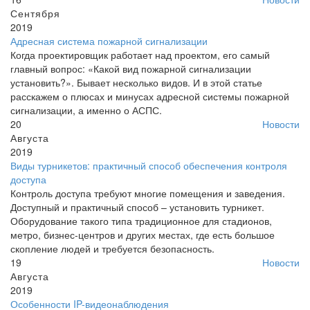
Сентября
2019
Адресная система пожарной сигнализации
Когда проектировщик работает над проектом, его самый
главный вопрос: «Какой вид пожарной сигнализации
установить?». Бывает несколько видов. И в этой статье
расскажем о плюсах и минусах адресной системы пожарной
сигнализации, а именно о АСПС.
20
Новости
Августа
2019
Виды турникетов: практичный способ обеспечения контроля
доступа
Контроль доступа требуют многие помещения и заведения.
Доступный и практичный способ – установить турникет.
Оборудование такого типа традиционное для стадионов,
метро, бизнес-центров и других местах, где есть большое
скопление людей и требуется безопасность.
19
Новости
Августа
2019
Особенности IP-видеонаблюдения