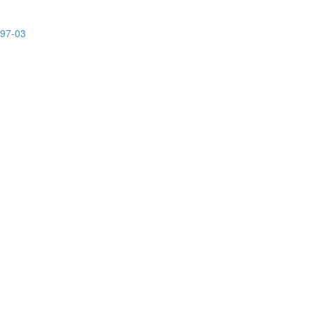
-97-03