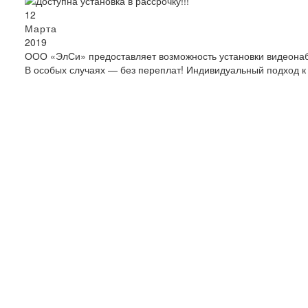
12
Марта
2019
ООО «ЭлСи» предоставляет возможность установки видеонабл
В особых случаях — без переплат! Индивидуальный подход к