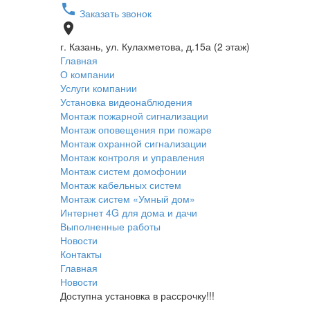
phone
Заказать звонок
place
г. Казань, ул. Кулахметова, д.15а (2 этаж)
Главная
О компании
Услуги компании
Установка видеонаблюдения
Монтаж пожарной сигнализации
Монтаж оповещения при пожаре
Монтаж охранной сигнализации
Монтаж контроля и управления
Монтаж систем домофонии
Монтаж кабельных систем
Монтаж систем «Умный дом»
Интернет 4G для дома и дачи
Выполненные работы
Новости
Контакты
Главная
Новости
Доступна установка в рассрочку!!!