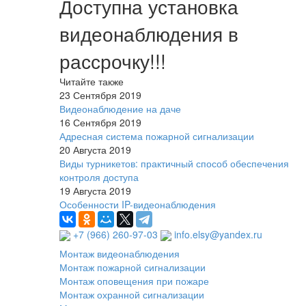
Доступна установка
видеонаблюдения в
рассрочку!!!
Читайте также
23 Сентября 2019
Видеонаблюдение на даче
16 Сентября 2019
Адресная система пожарной сигнализации
20 Августа 2019
Виды турникетов: практичный способ обеспечения
контроля доступа
19 Августа 2019
Особенности IP-видеонаблюдения
+7 (966) 260-97-03
info.elsy@yandex.ru
Монтаж видеонаблюдения
Монтаж пожарной сигнализации
Монтаж оповещения при пожаре
Монтаж охранной сигнализации